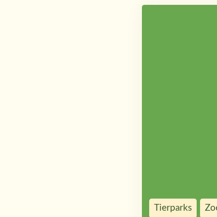
Tierparks
Zo