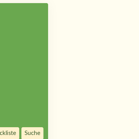
kliste
Suche