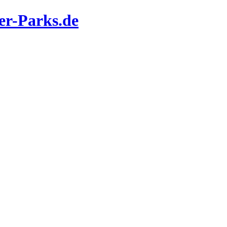
er-Parks.de