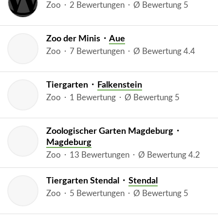
Zoo ⬝ 2 Bewertungen ⬝ Ø Bewertung 5
Zoo der Minis ⬝
Aue
Zoo ⬝ 7 Bewertungen ⬝ Ø Bewertung 4.4
Tiergarten ⬝
Falkenstein
Zoo ⬝ 1 Bewertung ⬝ Ø Bewertung 5
Zoologischer Garten Magdeburg ⬝
Magdeburg
Zoo ⬝ 13 Bewertungen ⬝ Ø Bewertung 4.2
Tiergarten Stendal ⬝
Stendal
Zoo ⬝ 5 Bewertungen ⬝ Ø Bewertung 5