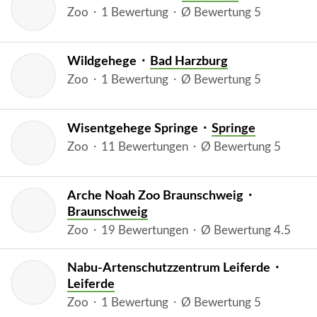
Zoo ⬝ 1 Bewertung ⬝ Ø Bewertung 5
Wildgehege ⬝
Bad Harzburg
Zoo ⬝ 1 Bewertung ⬝ Ø Bewertung 5
Wisentgehege Springe ⬝
Springe
Zoo ⬝ 11 Bewertungen ⬝ Ø Bewertung 5
Arche Noah Zoo Braunschweig ⬝
Braunschweig
Zoo ⬝ 19 Bewertungen ⬝ Ø Bewertung 4.5
Nabu-Artenschutzzentrum Leiferde ⬝
Leiferde
Zoo ⬝ 1 Bewertung ⬝ Ø Bewertung 5