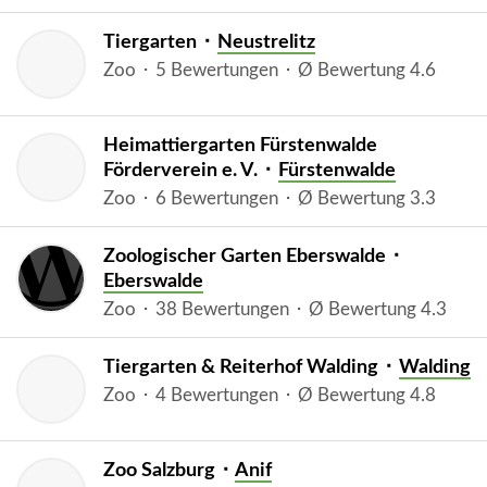
Tiergarten ⬝
Neustrelitz
Zoo ⬝ 5 Bewertungen ⬝ Ø Bewertung 4.6
Heimattiergarten Fürstenwalde
Förderverein e. V. ⬝
Fürstenwalde
Zoo ⬝ 6 Bewertungen ⬝ Ø Bewertung 3.3
Zoologischer Garten Eberswalde ⬝
Eberswalde
Zoo ⬝ 38 Bewertungen ⬝ Ø Bewertung 4.3
Tiergarten & Reiterhof Walding ⬝
Walding
Zoo ⬝ 4 Bewertungen ⬝ Ø Bewertung 4.8
Zoo Salzburg ⬝
Anif