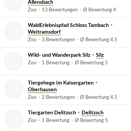
Allensbach
Zoo ⬝ 13 Bewertungen ⬝ Ø Bewertung 4
WaldErlebnispfad Schloss Tambach ⬝
Weitramsdorf
Zoo ⬝ 3 Bewertungen ⬝ Ø Bewertung 4.5
Wild- und Wanderpark Silz ⬝
Silz
Zoo ⬝ 1 Bewertung ⬝ Ø Bewertung 5
Tiergehege im Kaisergarten ⬝
Oberhausen
Zoo ⬝ 2 Bewertungen ⬝ Ø Bewertung 4.5
Tiergarten Delitzsch ⬝
Delitzsch
Zoo ⬝ 1 Bewertung ⬝ Ø Bewertung 5