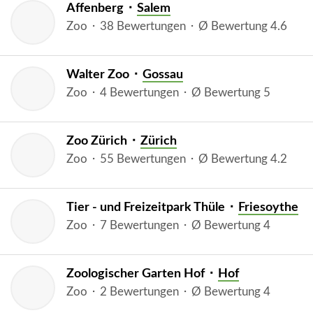
Affenberg ⬝
Salem
Zoo ⬝ 38 Bewertungen ⬝ Ø Bewertung 4.6
Walter Zoo ⬝
Gossau
Zoo ⬝ 4 Bewertungen ⬝ Ø Bewertung 5
Zoo Zürich ⬝
Zürich
Zoo ⬝ 55 Bewertungen ⬝ Ø Bewertung 4.2
Tier - und Freizeitpark Thüle ⬝
Friesoythe
Zoo ⬝ 7 Bewertungen ⬝ Ø Bewertung 4
Zoologischer Garten Hof ⬝
Hof
Zoo ⬝ 2 Bewertungen ⬝ Ø Bewertung 4