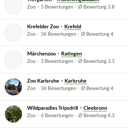
Zoo ⬝ 5 Bewertungen ⬝ Ø Bewertung 3.8
Krefelder Zoo ⬝
Krefeld
Zoo ⬝ 36 Bewertungen ⬝ Ø Bewertung 4
Märchenzoo ⬝
Ratingen
Zoo ⬝ 3 Bewertungen ⬝ Ø Bewertung 3.3
Zoo Karlsruhe ⬝
Karlsruhe
Zoo ⬝ 36 Bewertungen ⬝ Ø Bewertung 4
Wildparadies Tripsdrill ⬝
Cleebronn
Zoo ⬝ 6 Bewertungen ⬝ Ø Bewertung 4.3