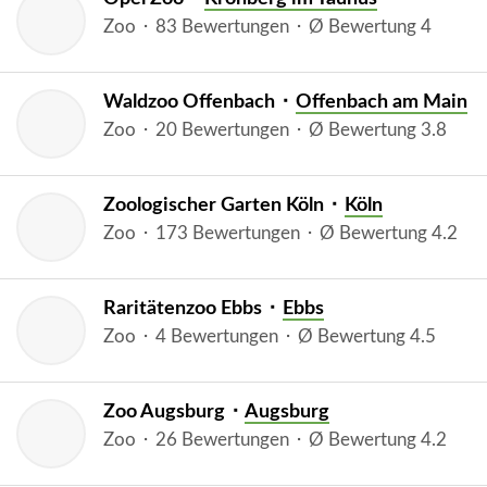
Zoo ⬝ 83 Bewertungen ⬝ Ø Bewertung 4
Waldzoo Offenbach ⬝
Offenbach am Main
Zoo ⬝ 20 Bewertungen ⬝ Ø Bewertung 3.8
Zoologischer Garten Köln ⬝
Köln
Zoo ⬝ 173 Bewertungen ⬝ Ø Bewertung 4.2
Raritätenzoo Ebbs ⬝
Ebbs
Zoo ⬝ 4 Bewertungen ⬝ Ø Bewertung 4.5
Zoo Augsburg ⬝
Augsburg
Zoo ⬝ 26 Bewertungen ⬝ Ø Bewertung 4.2