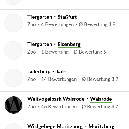
Tiergarten ⬝
Staßfurt
Zoo ⬝ 4 Bewertungen ⬝ Ø Bewertung 4.8
Tiergarten ⬝
Eisenberg
Zoo ⬝ 1 Bewertung ⬝ Ø Bewertung 5
Jaderberg ⬝
Jade
Zoo ⬝ 14 Bewertungen ⬝ Ø Bewertung 3.9
Weltvogelpark Walsrode ⬝
Walsrode
Zoo ⬝ 46 Bewertungen ⬝ Ø Bewertung 4.7
Wildgehege Moritzburg ⬝
Moritzburg