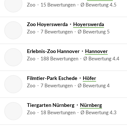
Zoo ⬝ 15 Bewertungen ⬝ Ø Bewertung 4.5
Zoo Hoyerswerda ⬝
Hoyerswerda
Zoo ⬝ 7 Bewertungen ⬝ Ø Bewertung 5
Erlebnis-Zoo Hannover ⬝
Hannover
Zoo ⬝ 188 Bewertungen ⬝ Ø Bewertung 4.4
Filmtier-Park Eschede ⬝
Höfer
Zoo ⬝ 7 Bewertungen ⬝ Ø Bewertung 4
Tiergarten Nürnberg ⬝
Nürnberg
Zoo ⬝ 18 Bewertungen ⬝ Ø Bewertung 4.3