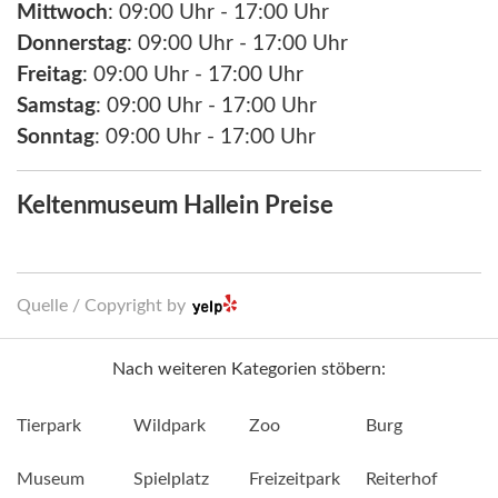
Mittwoch
: 09:00 Uhr - 17:00 Uhr
Donnerstag
: 09:00 Uhr - 17:00 Uhr
Freitag
: 09:00 Uhr - 17:00 Uhr
Samstag
: 09:00 Uhr - 17:00 Uhr
Sonntag
: 09:00 Uhr - 17:00 Uhr
Keltenmuseum Hallein Preise
Quelle / Copyright by
Nach weiteren Kategorien stöbern:
Tierpark
Wildpark
Zoo
Burg
Museum
Spielplatz
Freizeitpark
Reiterhof