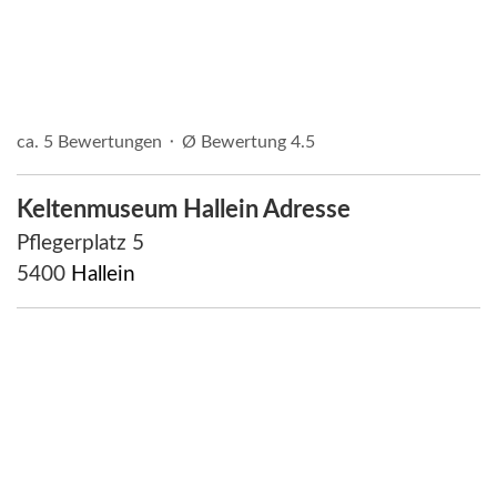
ca. 5 Bewertungen ⬝ Ø Bewertung 4.5
Keltenmuseum Hallein Adresse
Pflegerplatz 5
5400
Hallein