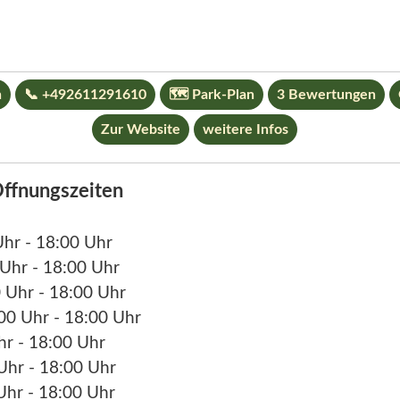
n
📞 +492611291610
🗺 Park-Plan
3 Bewertungen
Zur Website
weitere Infos
ffnungszeiten
Uhr - 18:00 Uhr
 Uhr - 18:00 Uhr
0 Uhr - 18:00 Uhr
:00 Uhr - 18:00 Uhr
hr - 18:00 Uhr
 Uhr - 18:00 Uhr
Uhr - 18:00 Uhr