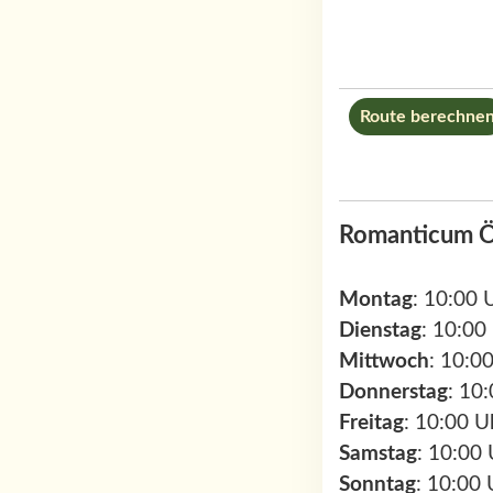
Route berechne
Romanticum Ö
Montag
: 10:00 
Dienstag
: 10:00
Mittwoch
: 10:0
Donnerstag
: 10
Freitag
: 10:00 U
Samstag
: 10:00
Sonntag
: 10:00 