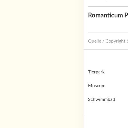
Romanticum P
Quelle / Copyright
Tierpark
Museum
Schwimmbad