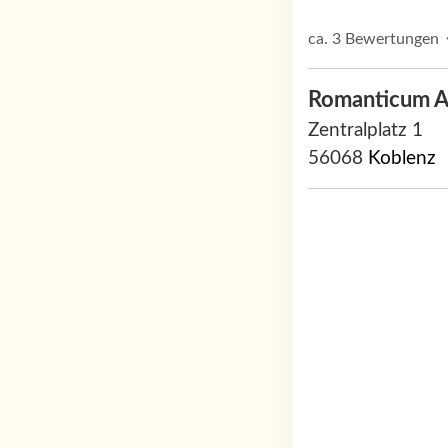
ca. 3 Bewertungen 
Romanticum A
Zentralplatz 1
56068
Koblenz