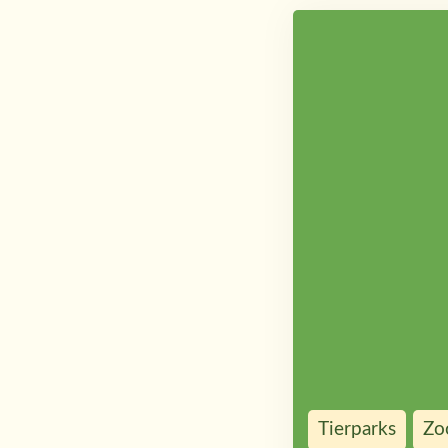
Tierparks
Zo