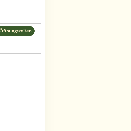
Öffnungszeiten