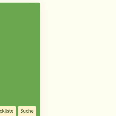
kliste
Suche